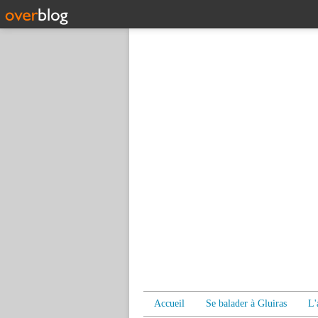
Accueil
Se balader à Gluiras
L'