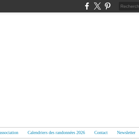
association
Calendriers des randonnées 2026
Contact
Newsletter