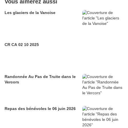
Vous aimerez aussi
Les glaciers de la Vanoise
CR CA 02 10 2025
Randonnée Au Pas de Truite dans le
Vercors
Repas des bénévoles le 06 juin 2026