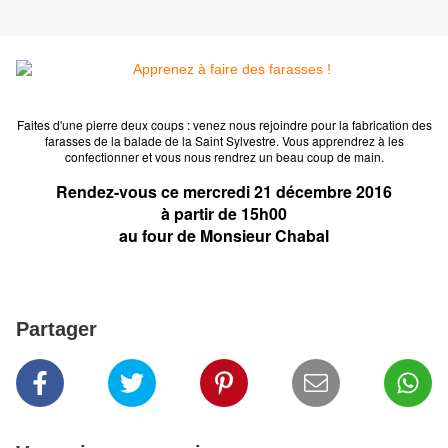
Faites d'une pierre deux coups : venez nous rejoindre pour la fabrication des
farasses de la balade de la Saint Sylvestre. Vous apprendrez à les
confectionner et vous nous rendrez un beau coup de main.
Rendez-vous ce mercredi 21 décembre 2016
à partir de 15h00
au four de Monsieur Chabal
Partager