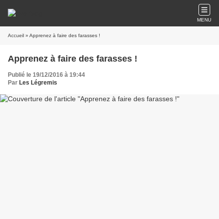
MENU
Accueil
» Apprenez à faire des farasses !
Apprenez à faire des farasses !
Publié le 19/12/2016 à 19:44
Par
Les Légremis