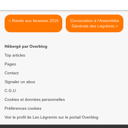
< Rando aux farasses 2016
Convocation à l'Assemblée
Générale des Légrémis >
Hébergé par Overblog
Top articles
Pages
Contact
Signaler un abus
C.G.U.
Cookies et données personnelles
Préférences cookies
Voir le profil de Les Légremis sur le portail Overblog