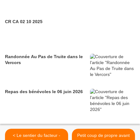
CR CA 02 10 2025
Randonnée Au Pas de Truite dans le
Vercors
Repas des bénévoles le 06 juin 2026
< Le sentier du facteur -
Petit coup de propre avant