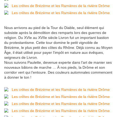
Nous arrivons au pied de la Tour du Diable, seul élément qui
subsiste après la démolition des remparts lors des guerres de
religion. Du XVIe au XVIIe siècle Livron fut un important bastion
du protestantisme. Cette tour domine le petit vignoble de
Brézème, le plus petit des côtes du Rhône. Déjà connu au Moyen
Âge, il était utilisé pour payer l'impôt en nature aux évêques,
seigneurs de Livron.
Nous suivons Paulette, devenue experte dans l'art de manier ses
nouveaux bâtons de marche … À nos pieds, la Drôme et son
corridor vert qui l'entoure. Des couleurs automnales commencent
à donner le ton !