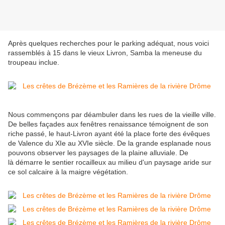
Après quelques recherches pour le parking adéquat, nous voici
rassemblés à 15 dans le vieux Livron, Samba la meneuse du
troupeau inclue.
Nous commençons par déambuler dans les rues de la vieille ville.
De belles façades aux fenêtres renaissance témoignent de son
riche passé, le haut-Livron ayant été la place forte des évêques
de Valence du XIe au XVIe siècle. De la grande esplanade nous
pouvons observer les paysages de la plaine alluviale. De
là démarre le sentier rocailleux au milieu d'un paysage aride sur
ce sol calcaire à la maigre végétation.