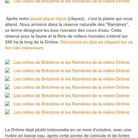
Après notre
pause pique-nique
(cliquez) , c'est la plaine qui nous
attend. Nous arrivons dans la réserve naturelle des "Ramières",
ce terme désignant les bois riverains des cours d'eau. Cette
réserve pour la faune et la flore de milieux humides s'étend sur
346 ha le long de la Drôme.
Découvrez-en plus en cliquant sur ce
lien très intéressant.
La Drôme était plutôt tristounette en ce mois d'octobre, avec une
rivière en basse eau, après cette année de canicule et de fortes