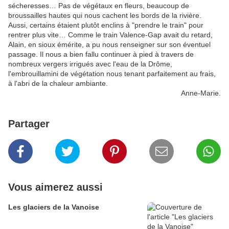
sécheresses… Pas de végétaux en fleurs, beaucoup de
broussailles hautes qui nous cachent les bords de la rivière.
Aussi, certains étaient plutôt enclins à "prendre le train" pour
rentrer plus vite… Comme le train Valence-Gap avait du retard,
Alain, en sioux émérite, a pu nous renseigner sur son éventuel
passage. Il nous a bien fallu continuer à pied à travers de
nombreux vergers irrigués avec l'eau de la Drôme,
l'embrouillamini de végétation nous tenant parfaitement au frais,
à l'abri de la chaleur ambiante.
Anne-Marie.
Partager
Vous aimerez aussi
Les glaciers de la Vanoise