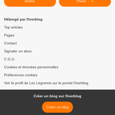
Brahic
l'hiver ... >
Hébergé par Overblog
Top articles
Pages
Contact
Signaler un abus
C.G.U.
Cookies et données personnelles
Préférences cookies
Voir le profil de Les Légremis sur le portail Overblog
Créer un blog sur Overblog
Créer un blog