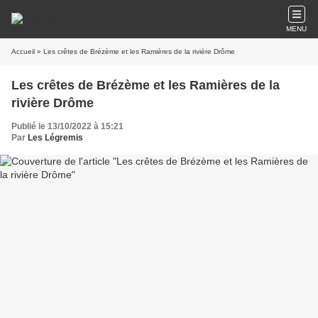
MENU
Accueil
» Les crêtes de Brézème et les Ramières de la rivière Drôme
Les crêtes de Brézème et les Ramières de la
rivière Drôme
Publié le 13/10/2022 à 15:21
Par
Les Légremis