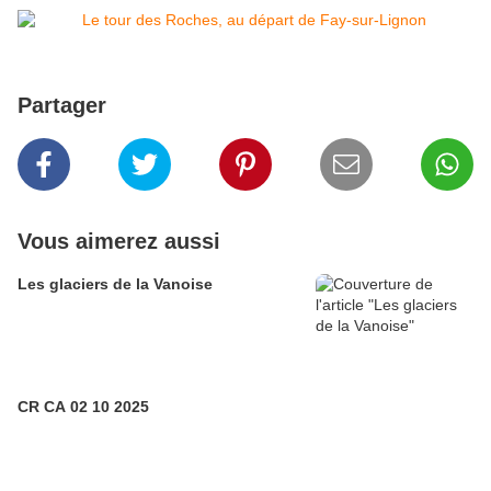
Partager
Vous aimerez aussi
Les glaciers de la Vanoise
CR CA 02 10 2025