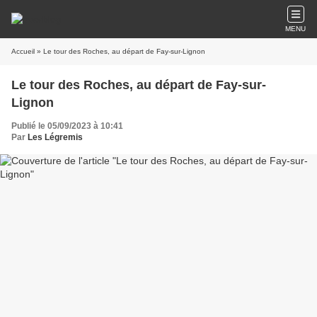
MENU
Accueil
» Le tour des Roches, au départ de Fay-sur-Lignon
Le tour des Roches, au départ de Fay-sur-
Lignon
Publié le 05/09/2023 à 10:41
Par
Les Légremis