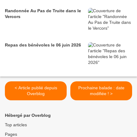
Randonnée Au Pas de Truite dans le
Vercors
Repas des bénévoles le 06 juin 2026
< Article publié depuis
Prochaine balade : date
Overblog
modifiée ! >
Hébergé par Overblog
Top articles
Pages