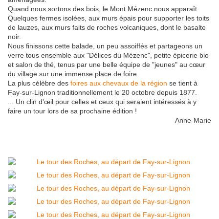
Quand nous sortons des bois, le Mont Mézenc nous apparaît.
Quelques fermes isolées, aux murs épais pour supporter les toits
de lauzes, aux murs faits de roches volcaniques, dont le basalte
noir.
Nous finissons cette balade, un peu assoiffés et partageons un
verre tous ensemble aux "Délices du Mézenc", petite épicerie bio
et salon de thé, tenus par une belle équipe de "jeunes" au cœur
du village sur une immense place de foire.
La plus célèbre des
foires aux chevaux de la région
se tient à
Fay-sur-Lignon traditionnellement le 20 octobre depuis 1877.
... Un clin d'œil pour celles et ceux qui seraient intéressés à y
faire un tour lors de sa prochaine édition !
Anne-Marie