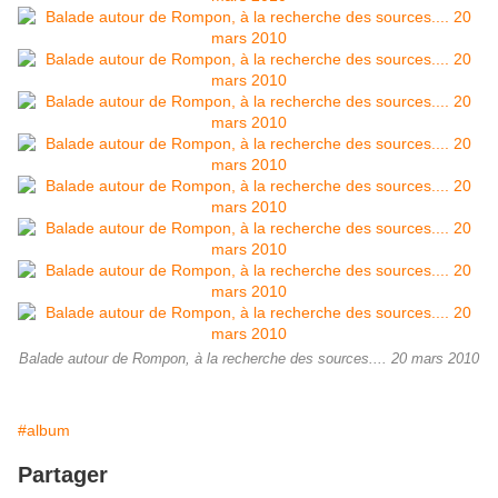
Balade autour de Rompon, à la recherche des sources.... 20 mars 2010
#album
Partager