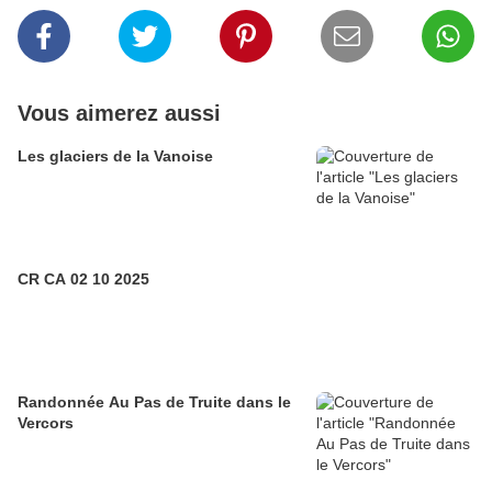
Vous aimerez aussi
Les glaciers de la Vanoise
CR CA 02 10 2025
Randonnée Au Pas de Truite dans le
Vercors