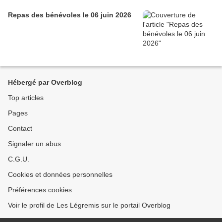
Repas des bénévoles le 06 juin 2026
Hébergé par Overblog
Top articles
Pages
Contact
Signaler un abus
C.G.U.
Cookies et données personnelles
Préférences cookies
Voir le profil de Les Légremis sur le portail Overblog