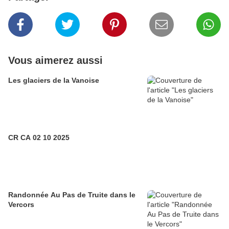
Vous aimerez aussi
Les glaciers de la Vanoise
CR CA 02 10 2025
Randonnée Au Pas de Truite dans le
Vercors