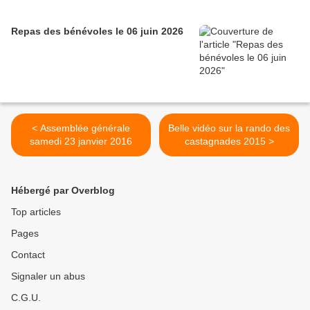
Repas des bénévoles le 06 juin 2026
< Assemblée générale
Belle vidéo sur la rando des
samedi 23 janvier 2016
castagnades 2015 >
Hébergé par Overblog
Top articles
Pages
Contact
Signaler un abus
C.G.U.