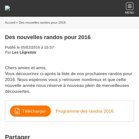
MENU
Accueil
» Des nouvelles randos pour 2016
Des nouvelles randos pour 2016
Publié le 05/02/2016 à 10:57
Par
Les Légremis
Chers amies et amis,
Vous découvrirez ci-après la liste de nos prochaines randos pour
2016. Nous espérons vous y retrouver nombreux et que cette
nouvelle année nous réserve à nouveau plein de merveilleuses
découvertes.
Télécharger
Programme des randos 2016
Partager