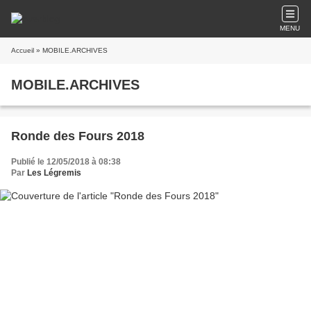
MENU
Accueil
» MOBILE.ARCHIVES
MOBILE.ARCHIVES
Ronde des Fours 2018
Publié le 12/05/2018 à 08:38
Par
Les Légremis