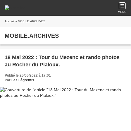
MENU
Accueil
» MOBILE.ARCHIVES
MOBILE.ARCHIVES
18 Mai 2022 : Tour du Mezenc et rando photos
au Rocher du Pialoux.
Publié le 25/05/2022 à 17:01
Par
Les Légremis