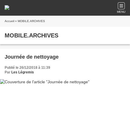
MENU
Accueil
» MOBILE.ARCHIVES
MOBILE.ARCHIVES
Journée de nettoyage
Publié le 26/12/2018 à 11:39
Par
Les Légremis