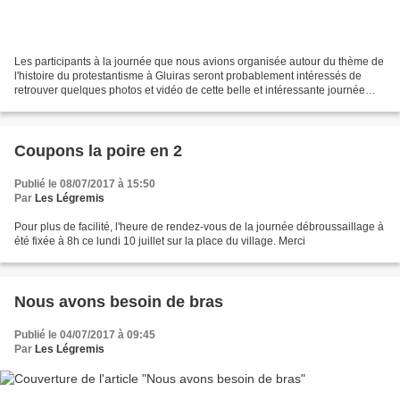
Les participants à la journée que nous avions organisée autour du thème de
l'histoire du protestantisme à Gluiras seront probablement intéressés de
retrouver quelques photos et vidéo de cette belle et intéressante journée
animée par M. Didier Picheral...
Coupons la poire en 2
Publié le 08/07/2017 à 15:50
Par
Les Légremis
Pour plus de facilité, l'heure de rendez-vous de la journée débroussaillage à
été fixée à 8h ce lundi 10 juillet sur la place du village. Merci
Nous avons besoin de bras
Publié le 04/07/2017 à 09:45
Par
Les Légremis