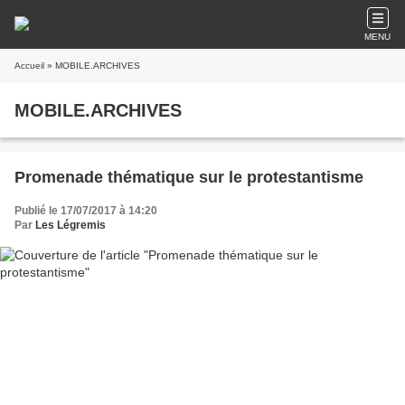
MENU
Accueil
» MOBILE.ARCHIVES
MOBILE.ARCHIVES
Promenade thématique sur le protestantisme
Publié le 17/07/2017 à 14:20
Par
Les Légremis