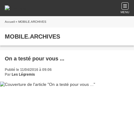
MENU
Accueil
» MOBILE.ARCHIVES
MOBILE.ARCHIVES
On a testé pour vous ...
Publié le 11/04/2016 à 09:06
Par
Les Légremis