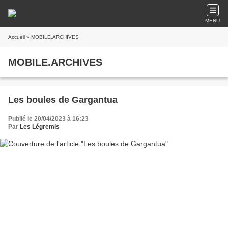
MENU
Accueil
» MOBILE.ARCHIVES
MOBILE.ARCHIVES
Les boules de Gargantua
Publié le 20/04/2023 à 16:23
Par
Les Légremis