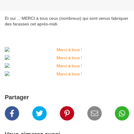
Et oui ... MERCI à tous ceux (nombreux) qui sont venus fabriquer
des farasses cet après-midi.
Partager