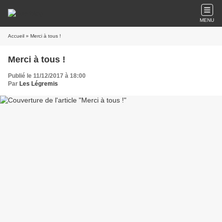
MENU
Accueil
» Merci à tous !
Merci à tous !
Publié le 11/12/2017 à 18:00
Par
Les Légremis