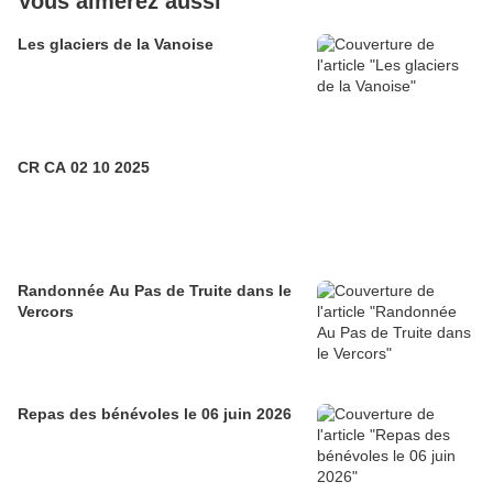
Vous aimerez aussi
Les glaciers de la Vanoise
CR CA 02 10 2025
Randonnée Au Pas de Truite dans le
Vercors
Repas des bénévoles le 06 juin 2026