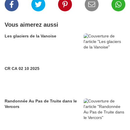
Vous aimerez aussi
Les glaciers de la Vanoise
CR CA 02 10 2025
Randonnée Au Pas de Truite dans le
Vercors