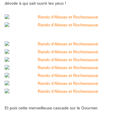
dévoile à qui sait ouvrir les yeux !
Et puis cette merveilleuse cascade sur le Gournier.