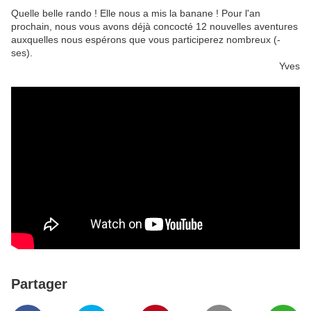
Quelle belle rando ! Elle nous a mis la banane ! Pour l'an
prochain, nous vous avons déjà concocté 12 nouvelles aventures
auxquelles nous espérons que vous participerez nombreux (-
ses).
Yves
Partager