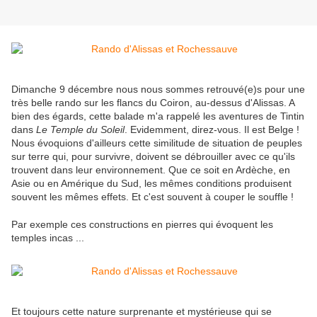
Dimanche 9 décembre nous nous sommes retrouvé(e)s pour une
très belle rando sur les flancs du Coiron, au-dessus d'Alissas. A
bien des égards, cette balade m'a rappelé les aventures de Tintin
dans
Le Temple du Soleil
. Evidemment, direz-vous. Il est Belge !
Nous évoquions d'ailleurs cette similitude de situation de peuples
sur terre qui, pour survivre, doivent se débrouiller avec ce qu'ils
trouvent dans leur environnement. Que ce soit en Ardèche, en
Asie ou en Amérique du Sud, les mêmes conditions produisent
souvent les mêmes effets. Et c'est souvent à couper le souffle !
Par exemple ces constructions en pierres qui évoquent les
temples incas ...
Et toujours cette nature surprenante et mystérieuse qui se