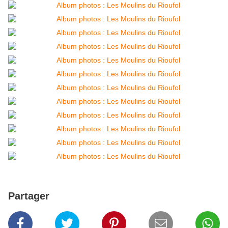
Partager