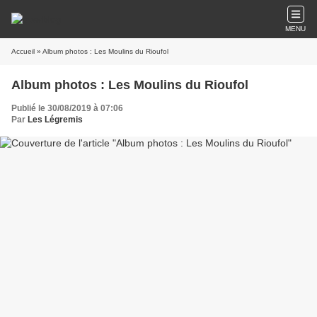
MENU
Accueil
» Album photos : Les Moulins du Rioufol
Album photos : Les Moulins du Rioufol
Publié le 30/08/2019 à 07:06
Par
Les Légremis