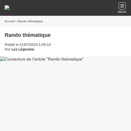
MENU
Accueil
» Rando thématique
Rando thématique
Publié le 01/07/2020 à 09:14
Par
Les Légremis