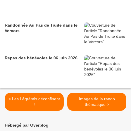
Randonnée Au Pas de Truite dans le
Vercors
Repas des bénévoles le 06 juin 2026
< Les Légrémis déconfinent
Images de la rando
!
thématique >
Hébergé par Overblog