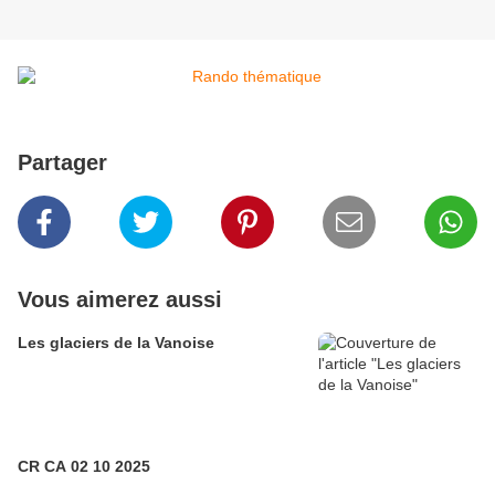
Partager
Vous aimerez aussi
Les glaciers de la Vanoise
CR CA 02 10 2025