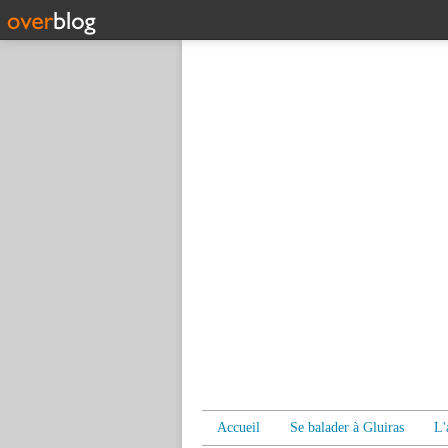
Accueil
Se balader à Gluiras
L'