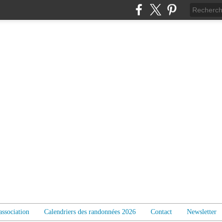
association
Calendriers des randonnées 2026
Contact
Newsletter