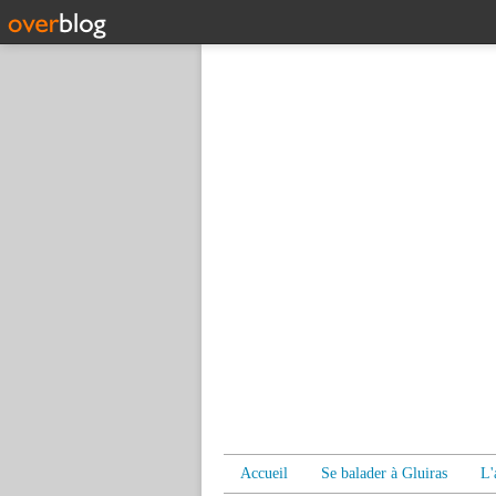
Accueil
Se balader à Gluiras
L'