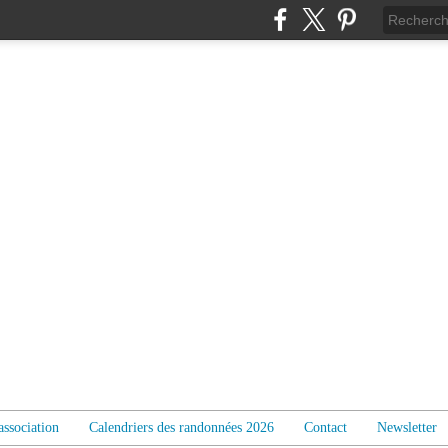
association
Calendriers des randonnées 2026
Contact
Newsletter