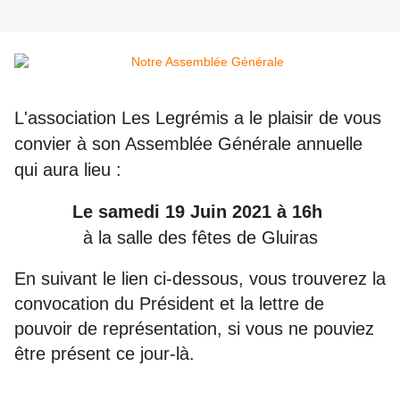
L'association Les Legrémis a le plaisir de vous
convier à son Assemblée Générale annuelle
qui aura lieu :
Le samedi 19 Juin 2021 à 16h
à la salle des fêtes de Gluiras
En suivant le lien ci-dessous, vous trouverez la
convocation du Président et la lettre de
pouvoir de représentation, si vous ne pouviez
être présent ce jour-là.