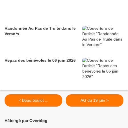
Randonnée Au Pas de Truite dans le
Vercors
Repas des bénévoles le 06 juin 2026
< Beau boulot ...
AG du 19 juin >
Hébergé par Overblog