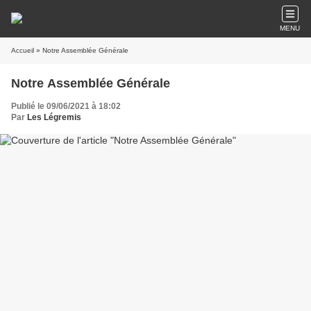
MENU
Accueil
» Notre Assemblée Générale
Notre Assemblée Générale
Publié le 09/06/2021 à 18:02
Par
Les Légremis