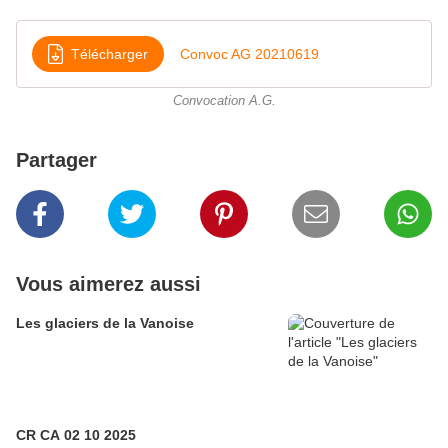
Télécharger
Convoc AG 20210619
Convocation A.G.
Partager
Vous aimerez aussi
Les glaciers de la Vanoise
CR CA 02 10 2025