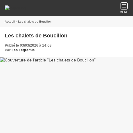
MENU
Accueil
» Les chalets de Boucillon
Les chalets de Boucillon
Publié le 03/03/2026 à 14:08
Par
Les Légremis