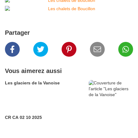
Partager
Vous aimerez aussi
Les glaciers de la Vanoise
CR CA 02 10 2025