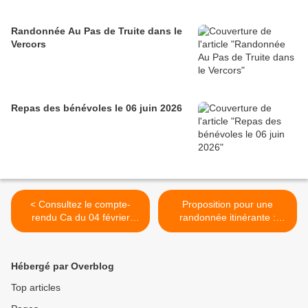
Randonnée Au Pas de Truite dans le
Vercors
Repas des bénévoles le 06 juin 2026
< Consultez le compte-
Proposition pour une
rendu Ca du 04 février
randonnée itinérante :
2026
Autour des glaciers de la
Vanoise >
Hébergé par Overblog
Top articles