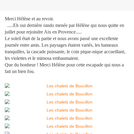
Merci Hélène et au revoir.
.....Eh oui dernière rando menée par Hélène qui nous quitte en
juillet pour rejoindre Aix en Provence.....
Le soleil était de la partie et nous avons passé une excellente
journée entre amis. Les paysages étaient variés, les hameaux
tranquilles, la cascade puissante, le coin pique-nique accueillant,
les violettes et le mimosa embaumaient.
Que du bonheur ! Merci Hélène pour cette escapade qui nous a
fait un bien fou.