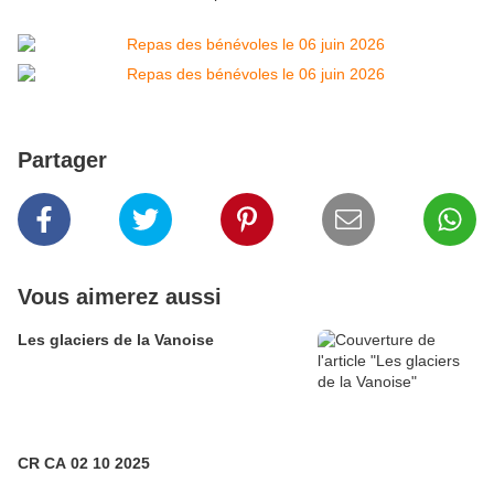
Partager
Vous aimerez aussi
Les glaciers de la Vanoise
CR CA 02 10 2025