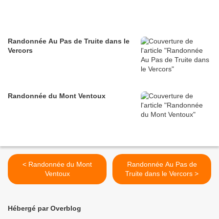
Randonnée Au Pas de Truite dans le
Vercors
Randonnée du Mont Ventoux
< Randonnée du Mont
Randonnée Au Pas de
Ventoux
Truite dans le Vercors >
Hébergé par Overblog