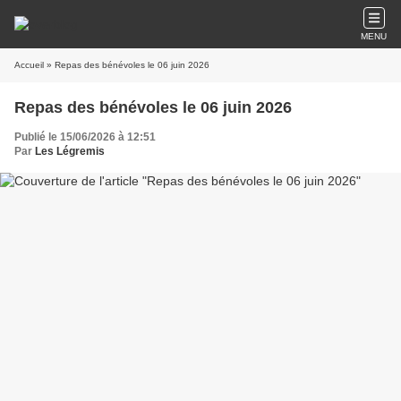
MENU
Accueil
» Repas des bénévoles le 06 juin 2026
Repas des bénévoles le 06 juin 2026
Publié le 15/06/2026 à 12:51
Par
Les Légremis