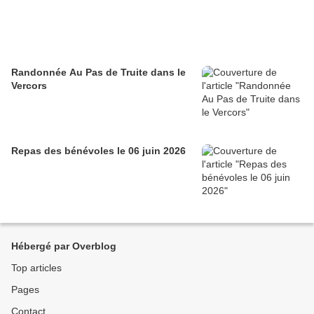
Randonnée Au Pas de Truite dans le
Vercors
Repas des bénévoles le 06 juin 2026
Hébergé par Overblog
Top articles
Pages
Contact