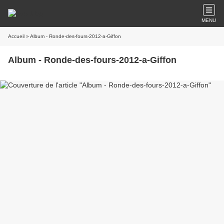
MENU
Accueil
» Album - Ronde-des-fours-2012-a-Giffon
Album - Ronde-des-fours-2012-a-Giffon