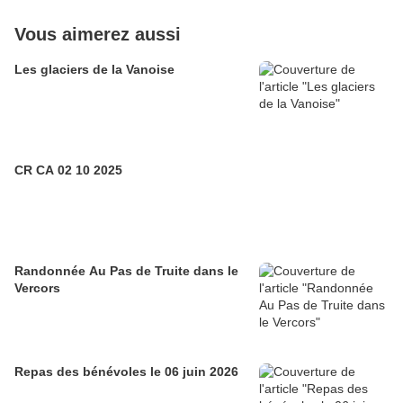
Vous aimerez aussi
Les glaciers de la Vanoise
CR CA 02 10 2025
Randonnée Au Pas de Truite dans le
Vercors
Repas des bénévoles le 06 juin 2026