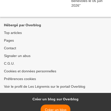
Hébergé par Overblog
Top articles
Pages
Contact
Signaler un abus
C.G.U.
Cookies et données personnelles
Préférences cookies
Voir le profil de Les Légremis sur le portail Overblog
Créer un blog sur Overblog
Créer un blog