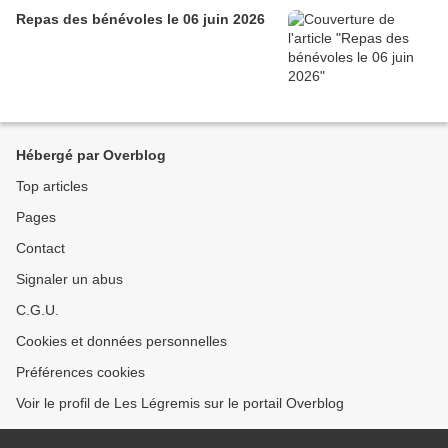
Repas des bénévoles le 06 juin 2026
Hébergé par Overblog
Top articles
Pages
Contact
Signaler un abus
C.G.U.
Cookies et données personnelles
Préférences cookies
Voir le profil de Les Légremis sur le portail Overblog