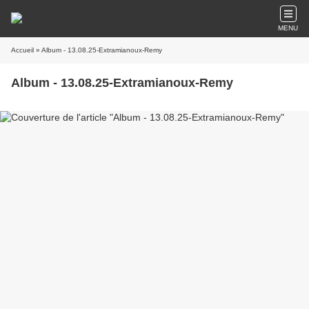
MENU
Accueil
» Album - 13.08.25-Extramianoux-Remy
Album - 13.08.25-Extramianoux-Remy