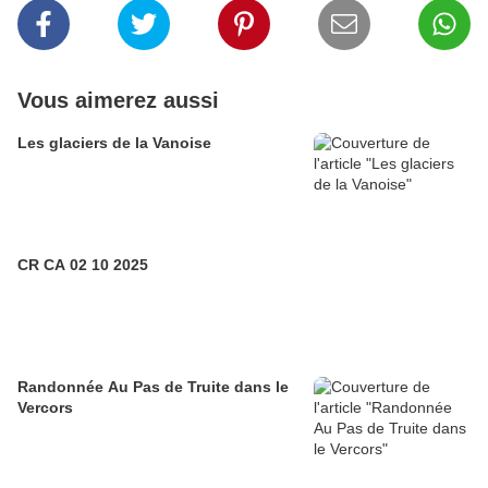
Vous aimerez aussi
Les glaciers de la Vanoise
CR CA 02 10 2025
Randonnée Au Pas de Truite dans le
Vercors