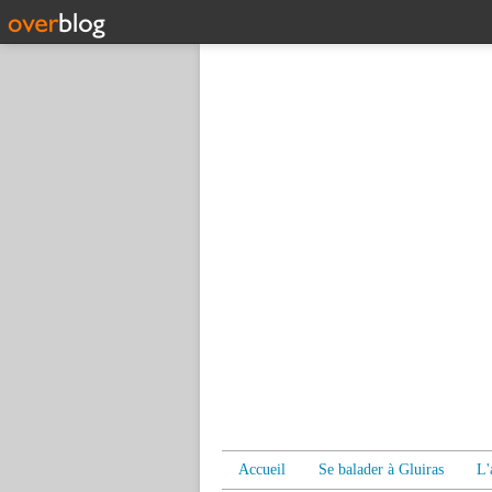
Accueil
Se balader à Gluiras
L'