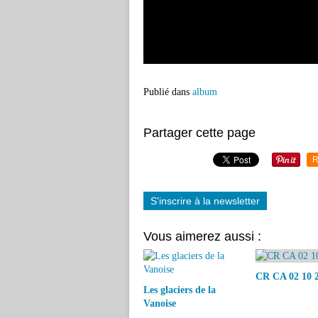
Publié dans
album
Partager cette page
R
S'inscrire à la newsletter
Vous aimerez aussi :
CR CA 02 10 
Les glaciers de la
Vanoise