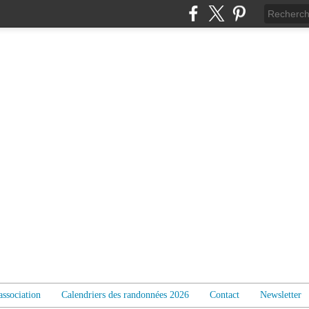
association
Calendriers des randonnées 2026
Contact
Newsletter