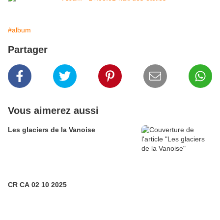
#album
Partager
Vous aimerez aussi
Les glaciers de la Vanoise
CR CA 02 10 2025