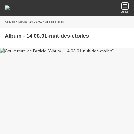
MENU
Accueil
» Album - 14.08.01-nuit-des-etoiles
Album - 14.08.01-nuit-des-etoiles