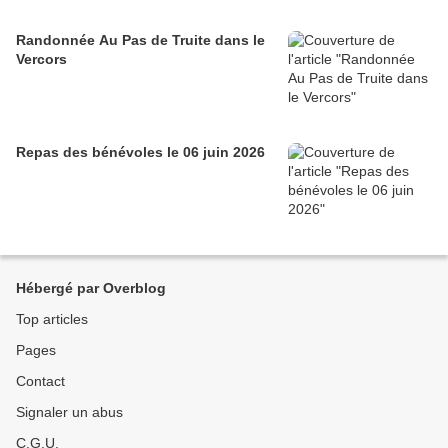
Randonnée Au Pas de Truite dans le
Vercors
Repas des bénévoles le 06 juin 2026
Hébergé par Overblog
Top articles
Pages
Contact
Signaler un abus
C.G.U.