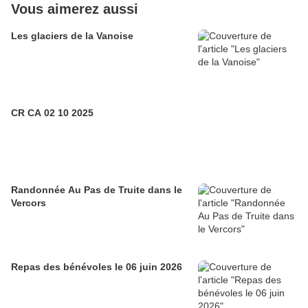
Vous aimerez aussi
Les glaciers de la Vanoise
CR CA 02 10 2025
Randonnée Au Pas de Truite dans le
Vercors
Repas des bénévoles le 06 juin 2026