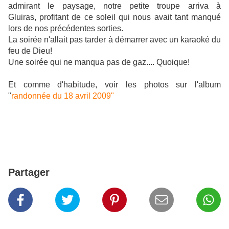
admirant le paysage, notre petite troupe arriva à
Gluiras, profitant de ce soleil qui nous avait tant manqué
lors de nos précédentes sorties.
La soirée n'allait pas tarder à démarrer avec un karaoké du
feu de Dieu!
Une soirée qui ne manqua pas de gaz.... Quoique!
Et comme d'habitude, voir les photos sur l'album
"
randonnée du 18 avril 2009"
Partager