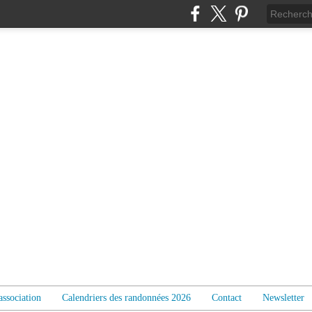
association
Calendriers des randonnées 2026
Contact
Newsletter