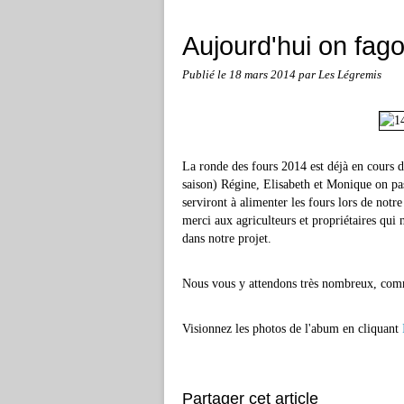
Aujourd'hui on fago
Publié le
18 mars 2014
par Les Légremis
La ronde des fours 2014 est déjà en cours d
saison) Régine, Elisabeth et Monique on pas
serviront à alimenter les fours lors de notr
merci aux agriculteurs et propriétaires qui 
dans notre projet.
Nous vous y attendons très nombreux, com
Visionnez les photos de l'abum en cliquant
Partager cet article