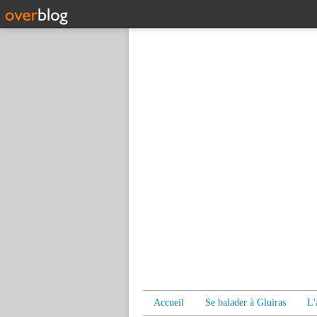
Accueil
Se balader à Gluiras
L'