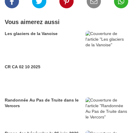
Vous aimerez aussi
Les glaciers de la Vanoise
CR CA 02 10 2025
Randonnée Au Pas de Truite dans le
Vercors