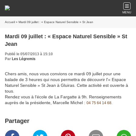
MENU
Accueil
» Mardi 09 juillet : « Espace Naturel Sensible » St Jean
Mardi 09 juillet : « Espace Naturel Sensible » St
Jean
Publié le 05/07/2013 à 15:10
Par
Les Légremis
Chers amis, nous vous convions ce mardi 09 juillet pour une
balade de 3 heures qui nous permettra de découvrir l'« Espace
Naturel Sensible » St Jean à Gluiras. Cette activité est ouverte à
tous.
Rendez vous à l'école de La Fargatte à 9h. Renseignements
auprès de la présidente, Marcelle Michel :
04 75 64 14 68.
Partager