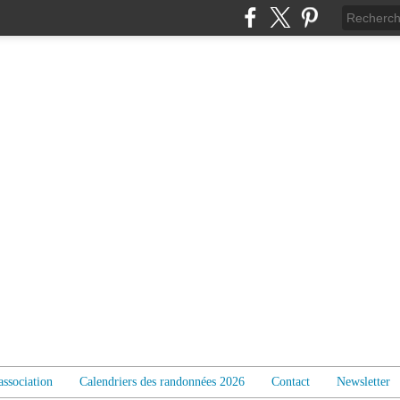
association
Calendriers des randonnées 2026
Contact
Newsletter