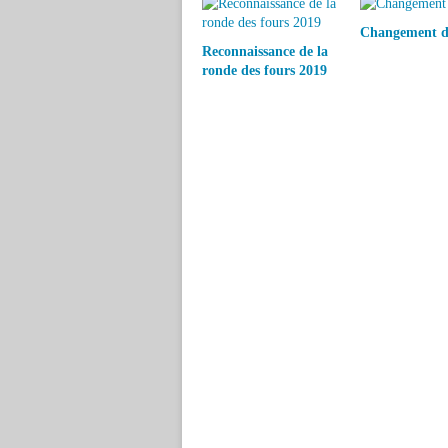
Changement de
Reconnaissance de la
ronde des fours 2019