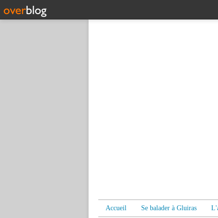
Accueil
Se balader à Gluiras
L'