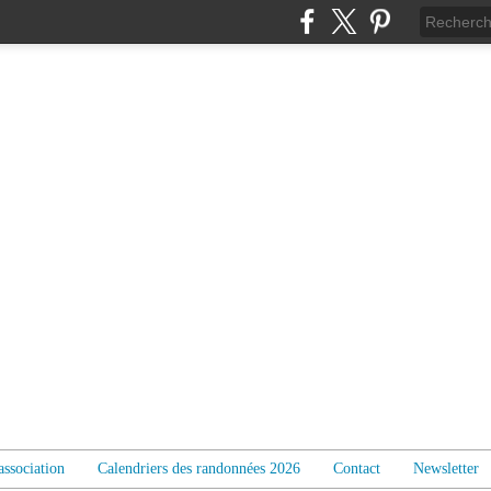
association
Calendriers des randonnées 2026
Contact
Newsletter