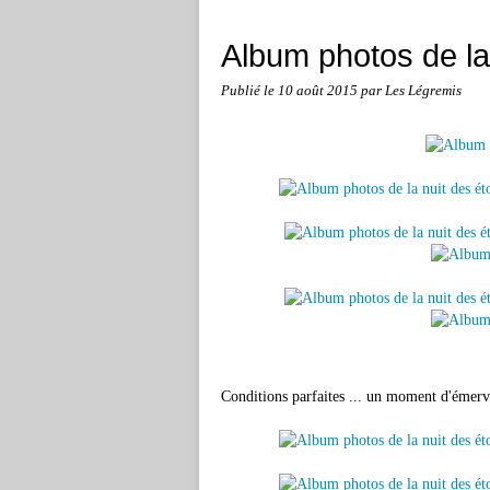
Album photos de la
Publié le
10 août 2015
par Les Légremis
Conditions parfaites ... un moment d'émerv