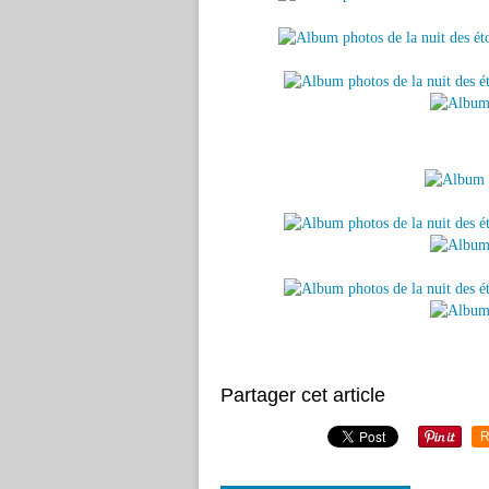
Partager cet article
R