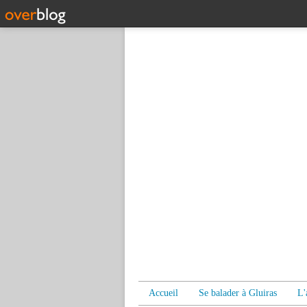
Accueil
Se balader à Gluiras
L'