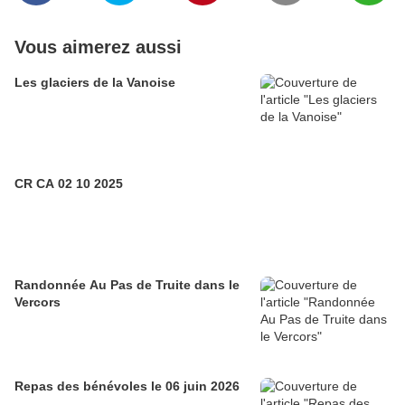
Vous aimerez aussi
Les glaciers de la Vanoise
CR CA 02 10 2025
Randonnée Au Pas de Truite dans le
Vercors
Repas des bénévoles le 06 juin 2026