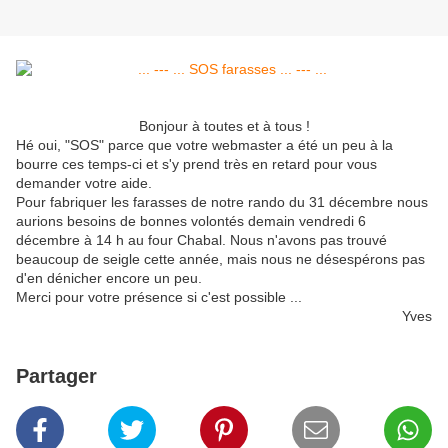
Bonjour à toutes et à tous !
Hé oui, "SOS" parce que votre webmaster a été un peu à la
bourre ces temps-ci et s'y prend très en retard pour vous
demander votre aide.
Pour fabriquer les farasses de notre rando du 31 décembre nous
aurions besoins de bonnes volontés demain vendredi 6
décembre à 14 h au four Chabal. Nous n'avons pas trouvé
beaucoup de seigle cette année, mais nous ne désespérons pas
d'en dénicher encore un peu.
Merci pour votre présence si c'est possible ...
Yves
Partager