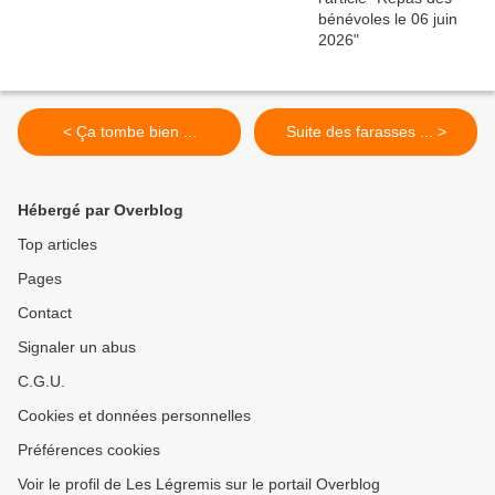
< Ça tombe bien ...
Suite des farasses ... >
Hébergé par Overblog
Top articles
Pages
Contact
Signaler un abus
C.G.U.
Cookies et données personnelles
Préférences cookies
Voir le profil de Les Légremis sur le portail Overblog