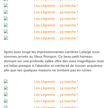
Après avoir longé les impressionnantes carrières Lafarge nous
sommes arrivés au Vieux Rompon. Ce beau petit hameau
donnant sur une profonde vallée offre des vues magnifiques mais
est hélas presque à l'abandon et mériterait de trouver acquéreur
afin que ses quelques maisons ne tombent pas en ruines.