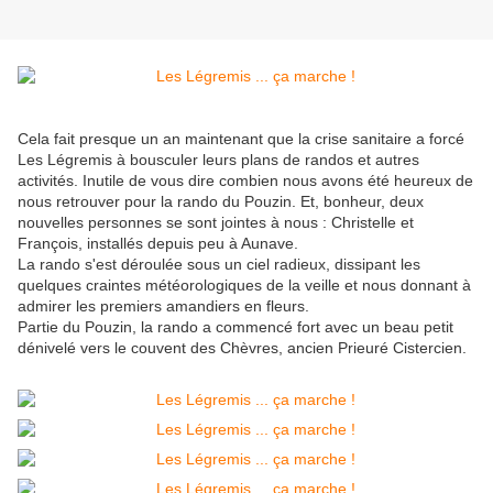
Cela fait presque un an maintenant que la crise sanitaire a forcé
Les Légremis à bousculer leurs plans de randos et autres
activités. Inutile de vous dire combien nous avons été heureux de
nous retrouver pour la rando du Pouzin. Et, bonheur, deux
nouvelles personnes se sont jointes à nous : Christelle et
François, installés depuis peu à Aunave.
La rando s'est déroulée sous un ciel radieux, dissipant les
quelques craintes météorologiques de la veille et nous donnant à
admirer les premiers amandiers en fleurs.
Partie du Pouzin, la rando a commencé fort avec un beau petit
dénivelé vers le couvent des Chèvres, ancien Prieuré Cistercien.