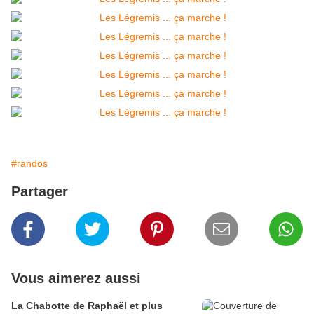
#randos
Partager
Vous aimerez aussi
La Chabotte de Raphaël et plus