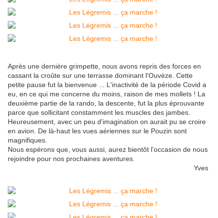
Après une dernière grimpette, nous avons repris des forces en
cassant la croûte sur une terrasse dominant l'Ouvèze. Cette
petite pause fut la bienvenue ... L'inactivité de la période Covid a
eu, en ce qui me concerne du moins, raison de mes mollets ! La
deuxième partie de la rando, la descente, fut la plus éprouvante
parce que sollicitant constamment les muscles des jambes.
Heureusement, avec un peu d'imagination on aurait pu se croire
en avion. De là-haut les vues aériennes sur le Pouzin sont
magnifiques.
Nous espérons que, vous aussi, aurez bientôt l'occasion de nous
rejoindre pour nos prochaines aventures.
Yves