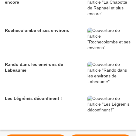
encore
Rochecolombe et ses environs
Rando dans les environs de
Labeaume
Les Légrémis déconfinent !