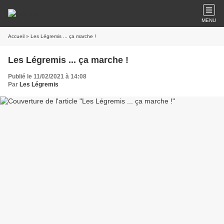
MENU
Accueil
» Les Légremis ... ça marche !
Les Légremis ... ça marche !
Publié le 11/02/2021 à 14:08
Par
Les Légremis