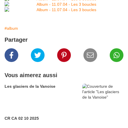
#album
Partager
Vous aimerez aussi
Les glaciers de la Vanoise
CR CA 02 10 2025