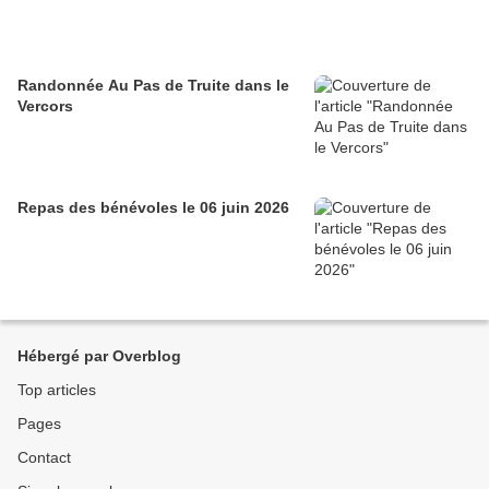
Randonnée Au Pas de Truite dans le
Vercors
Repas des bénévoles le 06 juin 2026
Hébergé par Overblog
Top articles
Pages
Contact