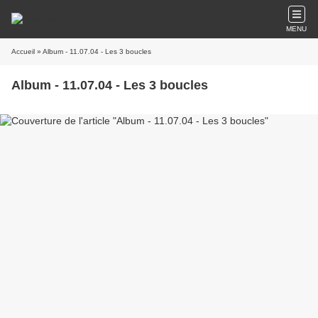
MENU
Accueil
» Album - 11.07.04 - Les 3 boucles
Album - 11.07.04 - Les 3 boucles