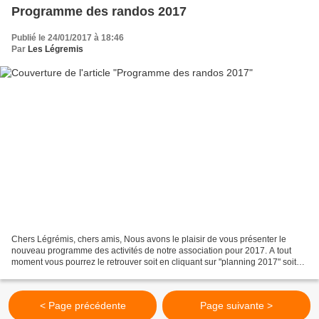
Programme des randos 2017
Publié le 24/01/2017 à 18:46
Par
Les Légremis
Chers Légrémis, chers amis, Nous avons le plaisir de vous présenter le
nouveau programme des activités de notre association pour 2017. A tout
moment vous pourrez le retrouver soit en cliquant sur "planning 2017" soit
en consultant l'agenda soit encore...
< Page précédente
Page suivante >