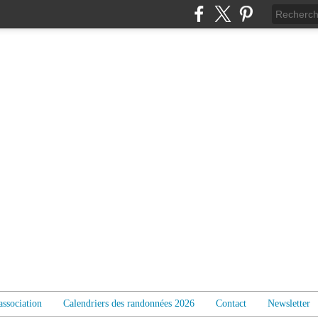
association
Calendriers des randonnées 2026
Contact
Newsletter