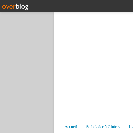
Accueil
Se balader à Gluiras
L'