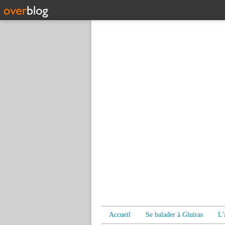
Accueil
Se balader à Gluiras
L'