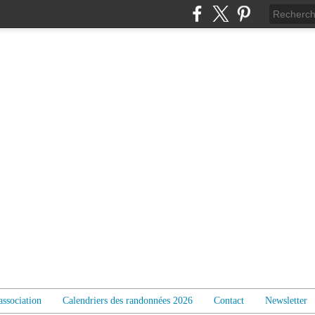
association
Calendriers des randonnées 2026
Contact
Newsletter