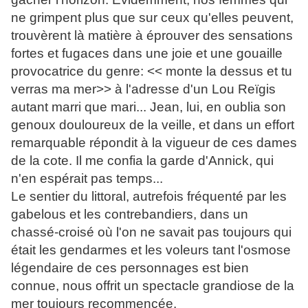
ne grimpent plus que sur ceux qu'elles peuvent,
trouvèrent là matière à éprouver des sensations
fortes et fugaces dans une joie et une gouaille
provocatrice du genre: << monte la dessus et tu
verras ma mer>> à l'adresse d'un Lou Reïgis
autant marri que mari... Jean, lui, en oublia son
genoux douloureux de la veille, et dans un effort
remarquable répondit à la vigueur de ces dames
de la cote. Il me confia la garde d'Annick, qui
n'en espérait pas temps...
Le sentier du littoral, autrefois fréquenté par les
gabelous et les contrebandiers, dans un
chassé-croisé où l'on ne savait pas toujours qui
était les gendarmes et les voleurs tant l'osmose
légendaire de ces personnages est bien
connue, nous offrit un spectacle grandiose de la
mer toujours recommencée.