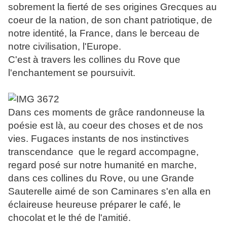
sobrement la fierté de ses origines Grecques au
coeur de la nation, de son chant patriotique, de
notre identité, la France, dans le berceau de
notre civilisation, l'Europe.
C'est à travers les collines du Rove que
l'enchantement se poursuivit.
Dans ces moments de grâce randonneuse la
poésie est là, au coeur des choses et de nos
vies. Fugaces instants de nos instinctives
transcendance que le regard accompagne,
regard posé sur notre humanité en marche,
dans ces collines du Rove, ou une Grande
Sauterelle aimé de son Caminares s'en alla en
éclaireuse heureuse préparer le café, le
chocolat et le thé de l'amitié.