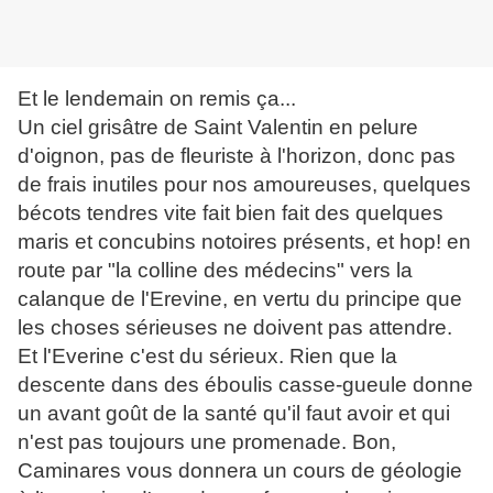
Et le lendemain on remis ça...
Un ciel grisâtre de Saint Valentin en pelure
d'oignon, pas de fleuriste à l'horizon, donc pas
de frais inutiles pour nos amoureuses, quelques
bécots tendres vite fait bien fait des quelques
maris et concubins notoires présents, et hop! en
route par "la colline des médecins" vers la
calanque de l'Erevine, en vertu du principe que
les choses sérieuses ne doivent pas attendre.
Et l'Everine c'est du sérieux. Rien que la
descente dans des éboulis casse-gueule donne
un avant goût de la santé qu'il faut avoir et qui
n'est pas toujours une promenade. Bon,
Caminares vous donnera un cours de géologie