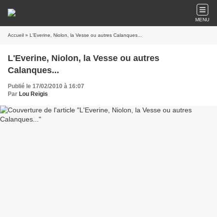
MENU
Accueil
» L'Everine, Niolon, la Vesse ou autres Calanques...
L'Everine, Niolon, la Vesse ou autres
Calanques...
Publié le 17/02/2010 à 16:07
Par
Lou Reïgis