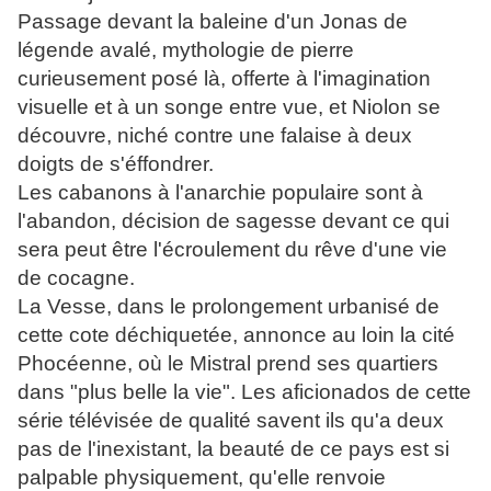
Passage devant la baleine d'un Jonas de
légende avalé, mythologie de pierre
curieusement posé là, offerte à l'imagination
visuelle et à un songe entre vue, et Niolon se
découvre, niché contre une falaise à deux
doigts de s'éffondrer.
Les cabanons à l'anarchie populaire sont à
l'abandon, décision de sagesse devant ce qui
sera peut être l'écroulement du rêve d'une vie
de cocagne.
La Vesse, dans le prolongement urbanisé de
cette cote déchiquetée, annonce au loin la cité
Phocéenne, où le Mistral prend ses quartiers
dans "plus belle la vie". Les aficionados de cette
série télévisée de qualité savent ils qu'a deux
pas de l'inexistant, la beauté de ce pays est si
palpable physiquement, qu'elle renvoie