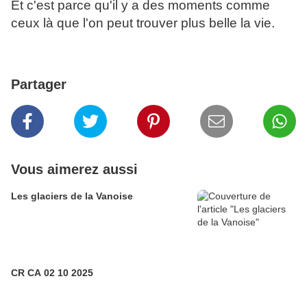
Et c'est parce qu'il y a des moments comme
ceux là que l'on peut trouver plus belle la vie.
Partager
Vous aimerez aussi
Les glaciers de la Vanoise
CR CA 02 10 2025