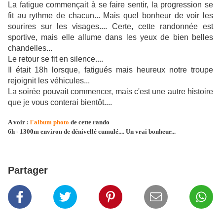
La fatigue commençait à se faire sentir, la progression se
fit au rythme de chacun... Mais quel bonheur de voir les
sourires sur les visages.... Certe, cette randonnée est
sportive, mais elle allume dans les yeux de bien belles
chandelles...
Le retour se fit en silence....
Il était 18h lorsque, fatigués mais heureux notre troupe
rejoignit les véhicules...
La soirée pouvait commencer, mais c'est une autre histoire
que je vous conterai bientôt....
A voir :
l'album photo
de cette rando
6h - 1300m environ de dénivellé cumulé.... Un vrai bonheur...
Partager