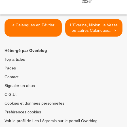
< Calanques en Février
L'Everine, Niolon, la Vesse
ou autres Calanques... >
Hébergé par Overblog
Top articles
Pages
Contact
Signaler un abus
C.G.U.
Cookies et données personnelles
Préférences cookies
Voir le profil de Les Légremis sur le portail Overblog