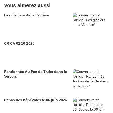
Vous aimerez aussi
Les glaciers de la Vanoise
CR CA 02 10 2025
Randonnée Au Pas de Truite dans le
Vercors
Repas des bénévoles le 06 juin 2026