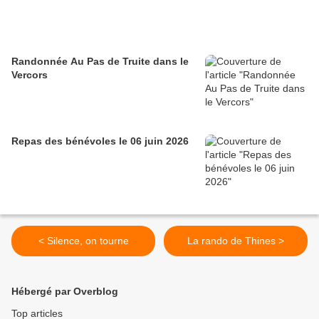
Randonnée Au Pas de Truite dans le
Vercors
Repas des bénévoles le 06 juin 2026
< Silence, on tourne
La rando de Thines >
Hébergé par Overblog
Top articles