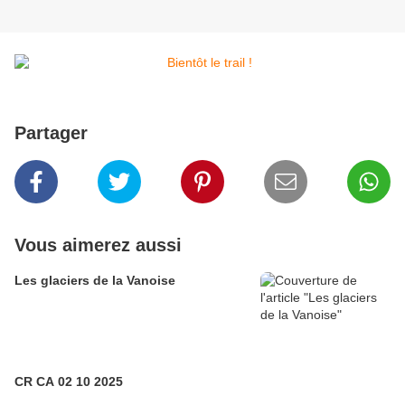
Partager
Vous aimerez aussi
Les glaciers de la Vanoise
CR CA 02 10 2025